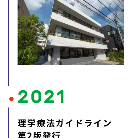
2021
理学療法ガイドライン
第2版発行