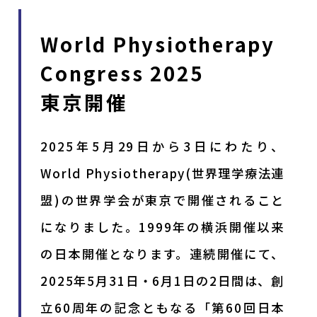
World Physiotherapy
Congress 2025
東京開催
2025年5月29日から3日にわたり、
World Physiotherapy(世界理学療法連
盟)の世界学会が東京で開催されること
になりました。1999年の横浜開催以来
の日本開催となります。連続開催にて、
2025年5月31日・6月1日の2日間は、創
立60周年の記念ともなる「第60回日本