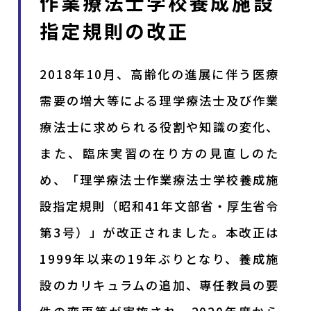
作業療法士学校養成施設
指定規則の改正
2018年10月、高齢化の進展に伴う医療
需要の増大等による理学療法士及び作業
療法士に求められる役割や知識の変化、
また、臨床実習の在り方の見直しのた
め、「理学療法士作業療法士学校養成施
設指定規則（昭和41年文部省・厚生省令
第3号）」が改正されました。本改正は
1999年以来の19年ぶりとなり、養成施
設のカリキュラムの追加、専任教員の要