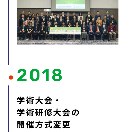
2018
学術大会・
学術研修大会の
開催方式変更