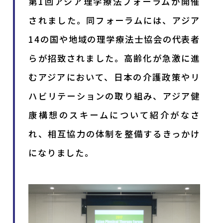
第1回アジア理学療法フォーラムが開催
されました。同フォーラムには、アジア
14の国や地域の理学療法士協会の代表者
らが招致されました。高齢化が急激に進
むアジアにおいて、日本の介護政策やリ
ハビリテーションの取り組み、アジア健
康構想のスキームについて紹介がなさ
れ、相互協力の体制を整備するきっかけ
になりました。