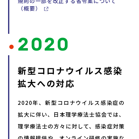
規則の一部を改正する省令案について
（概要）
2020
新型コロナウイルス感染
拡大への対応
2020年、新型コロナウイルス感染症の
拡大に伴い、日本理学療法士協会では、
理学療法士の方々に対して、感染症対策
の情報提供や、オンライン研修の実施な