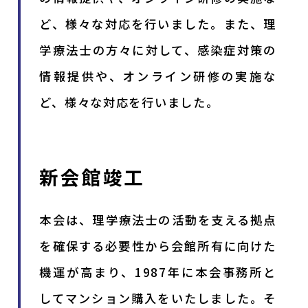
ど、様々な対応を行いました。また、理
学療法士の方々に対して、感染症対策の
情報提供や、オンライン研修の実施な
ど、様々な対応を行いました。
新会館竣工
本会は、理学療法士の活動を支える拠点
を確保する必要性から会館所有に向けた
機運が高まり、1987年に本会事務所と
してマンション購入をいたしました。そ