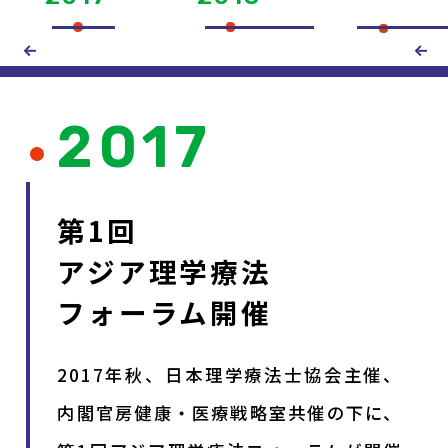
2017
第1回
アジア理学療法
フォーラム開催
2017年秋、日本理学療法士協会主催、
内閣官房健康・医療戦略室共催の下に、