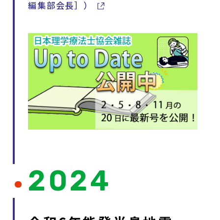
編集部会長］）
2024