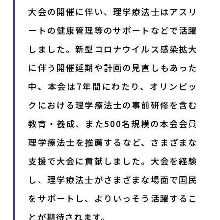
大会の開催に伴い、理学療法士はアスリ
ートの健康管理等のサポートなどで活躍
しました。新型コロナウイルス感染拡大
に伴う開催延期や計画の見直しもあった
中、本会は7年間にわたり、オリンピッ
クにおける理学療法士の事前研修を含む
教育・養成、また500名規模の本会会員
理学療法士を推薦するなど、さまざまな
支援で大会に貢献しました。大会を経験
し、理学療法士がさまざまな場面で国民
をサポートし、よりいっそう活躍するこ
とが期待されます。