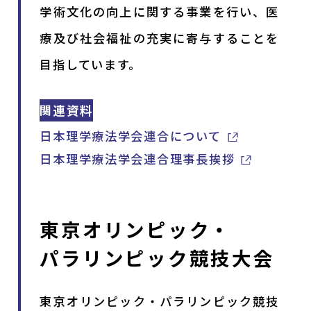
学術文化の向上に関する事業を行い、医
療及び社会福祉の充実に寄与することを
目指しています。
関連資料
日本理学療法学会連合について
日本理学療法学会連合理事長挨拶
東京オリンピック・
パラリンピック競技大会
東京オリンピック・パラリンピック競技