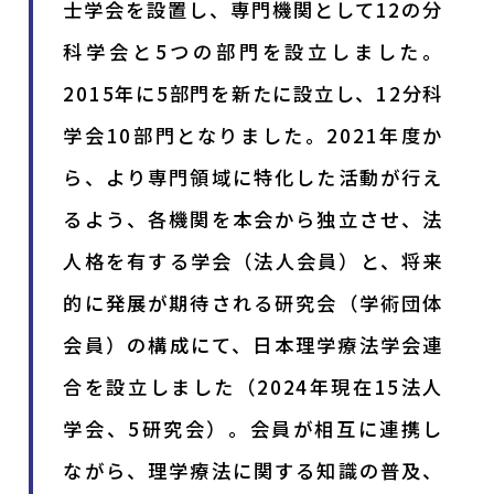
士学会を設置し、専門機関として12の分
科学会と5つの部門を設立しました。
2015年に5部門を新たに設立し、12分科
学会10部門となりました。2021年度か
ら、より専門領域に特化した活動が行え
るよう、各機関を本会から独立させ、法
人格を有する学会（法人会員）と、将来
的に発展が期待される研究会（学術団体
会員）の構成にて、日本理学療法学会連
合を設立しました（2024年現在15法人
学会、5研究会）。会員が相互に連携し
ながら、理学療法に関する知識の普及、