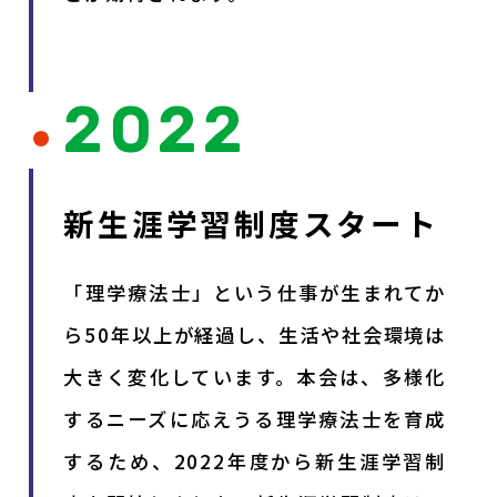
2022
新生涯学習制度スタート
「理学療法士」という仕事が生まれてか
ら50年以上が経過し、生活や社会環境は
大きく変化しています。本会は、多様化
するニーズに応えうる理学療法士を育成
するため、2022年度から新生涯学習制