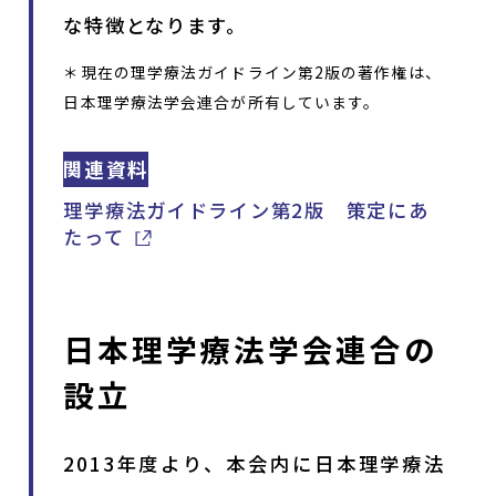
な特徴となります。
＊現在の理学療法ガイドライン第2版の著作権は、
日本理学療法学会連合が所有しています。
関連資料
理学療法ガイドライン第2版 策定にあ
たって
日本理学療法学会連合の
設立
2013年度より、本会内に日本理学療法