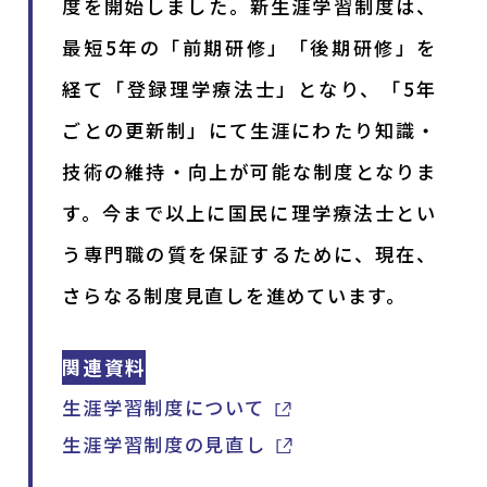
度を開始しました。新生涯学習制度は、
最短5年の「前期研修」「後期研修」を
経て「登録理学療法士」となり、「5年
ごとの更新制」にて生涯にわたり知識・
技術の維持・向上が可能な制度となりま
す。今まで以上に国民に理学療法士とい
う専門職の質を保証するために、現在、
さらなる制度見直しを進めています。
関連資料
生涯学習制度について
生涯学習制度の見直し