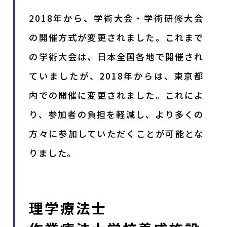
2018年から、学術大会・学術研修大会
の開催方式が変更されました。これまで
の学術大会は、日本全国各地で開催され
ていましたが、2018年からは、東京都
内での開催に変更されました。これによ
り、参加者の負担を軽減し、より多くの
方々に参加していただくことが可能とな
りました。
理学療法士