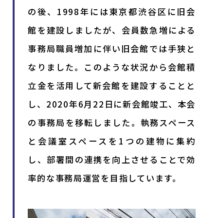
の後、1998年には東京都渋谷区に旧会
館を建設しましたが、会員数急増による
事務局職員増加に伴い旧会館では手狭と
なりました。このような状況から会館積
立金を活用して新会館を建設することと
し、2020年6月22日に新会館竣工、本会
の事務局を移転しました。執務スペース
と会議室スペースを1つの建物に集約
し、部署間の連携を向上させることで効
率的な事務局運営を目指しています。