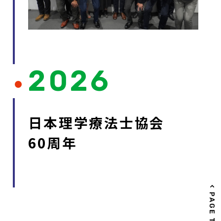
2026
日本理学療法士協会
60周年