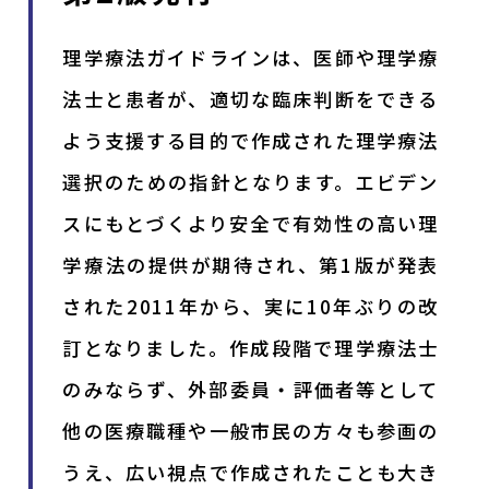
理学療法ガイドラインは、医師や理学療
法士と患者が、適切な臨床判断をできる
よう支援する目的で作成された理学療法
選択のための指針となります。エビデン
スにもとづくより安全で有効性の高い理
学療法の提供が期待され、第1版が発表
された2011年から、実に10年ぶりの改
訂となりました。作成段階で理学療法士
のみならず、外部委員・評価者等として
他の医療職種や一般市民の方々も参画の
うえ、広い視点で作成されたことも大き