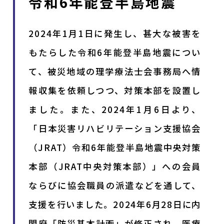
令和6年能登半島地震
2024年1月1日に発生し、甚大な被害を
もたらした令和6年能登半島地震につい
て、被災地域の理学療法士会事務局へ情
報収集を依頼しつつ、対策本部を設置し
ました。また、2024年1月6日より、
「日本災害リハビリテーション支援協会
（JRAT）令和6年能登半島地震中央対策
本部（JRAT中央対策本部）」への会員
ならびに協会職員の派遣などを通して、
支援を行いました。2024年6月28日に内
閣府「防災基本計画」が修正され、医療