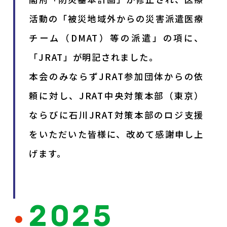
活動の「被災地域外からの災害派遣医療
チーム（DMAT）等の派遣」の項に、
「JRAT」が明記されました。
本会のみならずJRAT参加団体からの依
頼に対し、JRAT中央対策本部（東京）
ならびに石川JRAT対策本部のロジ支援
をいただいた皆様に、改めて感謝申し上
げます。
2025