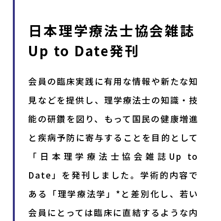
日本理学療法士協会雑誌
Up to Date発刊
会員の臨床実践に有用な情報や新たな知
見などを提供し、理学療法士の知識・技
能の研鑽を図り、もって国民の健康増進
と疾病予防に寄与することを目的として
「日本理学療法士協会雑誌Up to
Date」を発刊しました。学術的内容で
ある「理学療法学」*と差別化し、若い
会員にとっては臨床に直結するような内