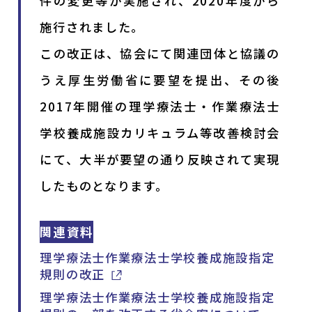
件の変更等が実施され、2020年度から
施行されました。
この改正は、協会にて関連団体と協議の
うえ厚生労働省に要望を提出、その後
2017年開催の理学療法士・作業療法士
学校養成施設カリキュラム等改善検討会
にて、大半が要望の通り反映されて実現
したものとなります。
関連資料
理学療法士作業療法士学校養成施設指定
規則の改正
理学療法士作業療法士学校養成施設指定