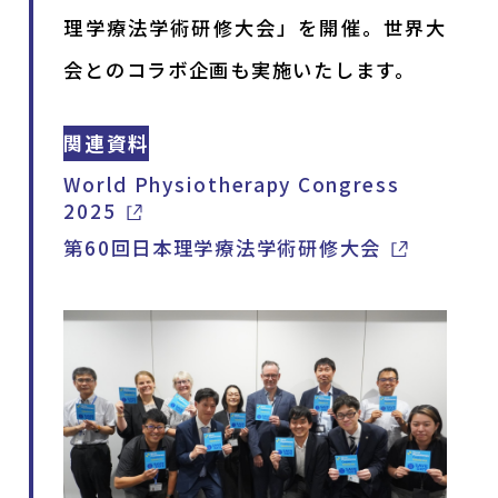
理学療法学術研修大会」を開催。世界大
会とのコラボ企画も実施いたします。
関連資料
World Physiotherapy Congress
2025
第60回日本理学療法学術研修大会