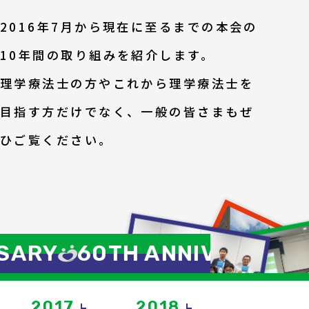
2016年7月から現在に至るまでの本会の
10年間の取り組みを紹介します。
理学療法士の方やこれから理学療法士を
目指す方だけでなく、一般の皆さまもぜ
ひご覧ください。
RY
60TH ANNIVERSARY
2017
2018