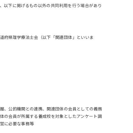
、以下に掲げるもの以外の共同利用を行う場合があり
道府県理学療法士会（以下「関連団体」といいま
握、公的機関との連携、関連団体の会員としての義務
体の会員が所属する養成校を対象としたアンケート調
営に必要な事務等