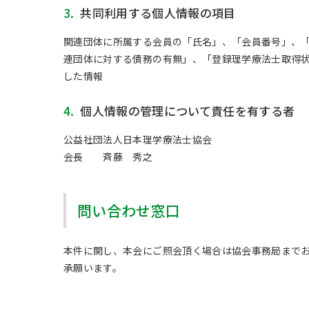
3.
共同利用する個人情報の項目
関連団体に所属する会員の「氏名」、「会員番号」、
連団体に対する債務の有無」、「登録理学療法士取得
した情報
4.
個人情報の管理について責任を有する者
公益社団法人日本理学療法士協会
会長 斉藤 秀之
問い合わせ窓口
本件に関し、本会にご照会頂く場合は協会事務局まで
承願います。