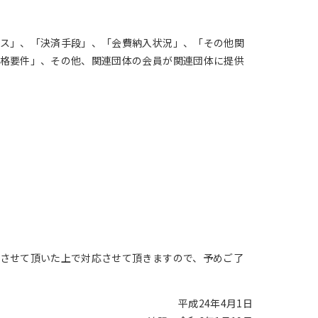
ス」、「決済手段」、「会費納入状況」、「その他関
格要件」、その他、関連団体の会員が関連団体に提供
させて頂いた上で対応させて頂きますので、予めご了
平成24年4月1日