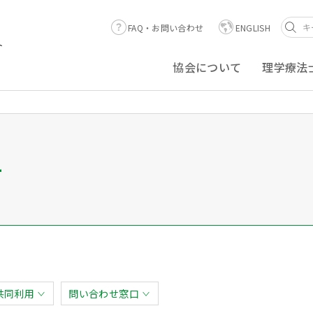
FAQ・お問い合わせ
ENGLISH
ト
協会について
理学療法
ー
共同利用
問い合わせ窓口