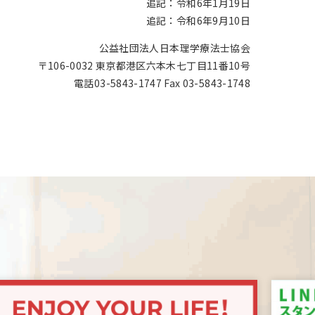
追記：令和6年1月19日
追記：令和6年9月10日
公益社団法人日本理学療法士協会
〒106-0032 東京都港区六本木七丁目11番10号
電話03-5843-1747 Fax 03-5843-1748