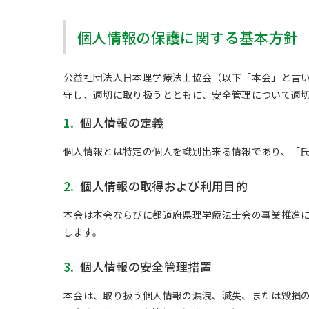
個人情報の保護に関する基本方針
公益社団法人日本理学療法士協会（以下「本会」と言
守し、適切に取り扱うとともに、安全管理について適
1.
個人情報の定義
個人情報とは特定の個人を識別出来る情報であり、「
2.
個人情報の取得および利用目的
本会は本会ならびに都道府県理学療法士会の事業推進
します。
3.
個人情報の安全管理措置
本会は、取り扱う個人情報の漏洩、滅失、または毀損