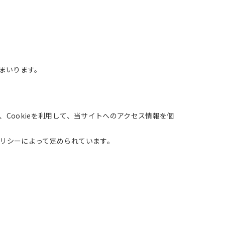
まいります。
、Cookieを利用して、当サイトへのアクセス情報を個
ポリシーによって定められています。