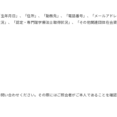
「生年月日」、「住所」、「勤務先」、「電話番号」、「メールアドレ
状況」、「認定・専門理学療法士取得状況」、「その他関連団体在会資
お問い合わせください。その際にはご照会者がご本人であることを確認