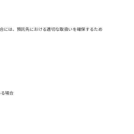
合には、預託先における適切な取扱いを確保するため
ある場合