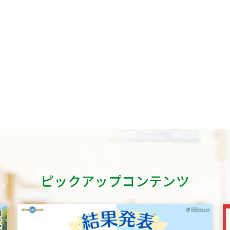
ピックアップコンテンツ