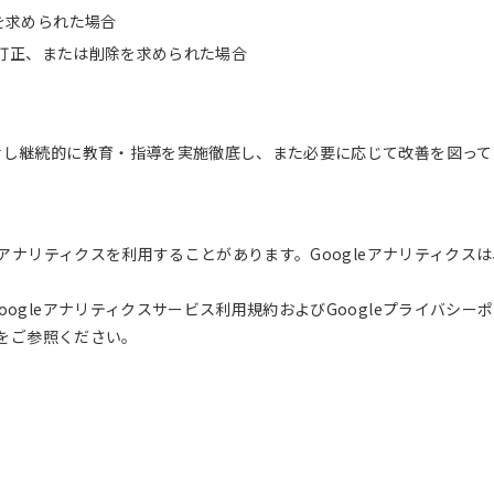
を求められた場合
き訂正、または削除を求められた場合
対し継続的に教育・指導を実施徹底し、また必要に応じて改善を図って
アナリティクスを利用することがあります。Googleアナリティクスは
ogleアナリティクスサービス利用規約およびGoogleプライバシー
ジをご参照ください。