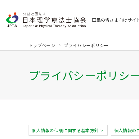
国民の皆さま向けサイ
トップページ
プライバシーポリシー
プライバシーポリシ
個人情報の保護に関する基本方針
個人情報の