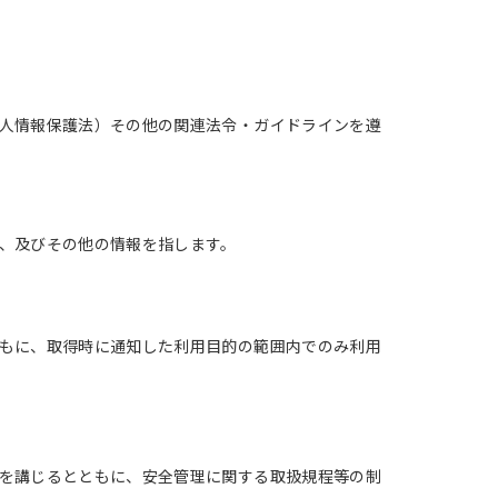
人情報保護法）その他の関連法令・ガイドラインを遵
、及びその他の情報を指します。
もに、取得時に通知した利用目的の範囲内でのみ利用
を講じるとともに、安全管理に関する取扱規程等の制