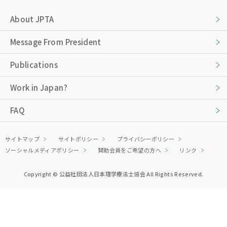
About JPTA
Message From President
Publications
Work in Japan?
FAQ
サイトマップ
サイトポリシー
プライバシーポリシー
ソーシャルメディアポリシー
賛助会員をご希望の方へ
リンク
Copyright © 公益社団法人日本理学療法士協会 All Rights Reserved.