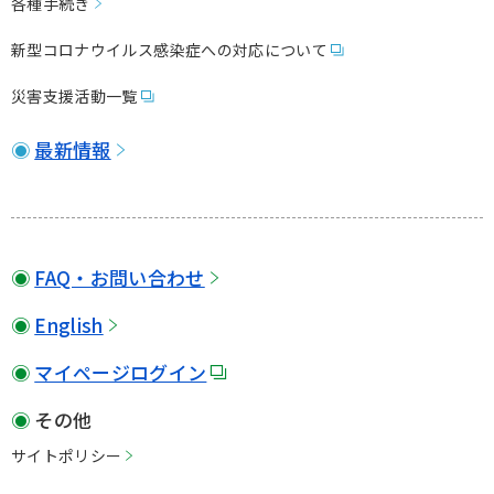
各種⼿続き
新型コロナウイルス感染症への対応について
災害⽀援活動⼀覧
最新情報
FAQ・お問い合わせ
English
マイページログイン
その他
サイトポリシー