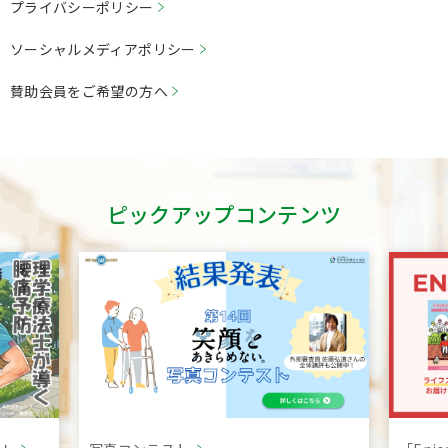
プライバシーポリシー
ソーシャルメディアポリシー
賛助会員をご希望の⽅へ
ピックアップコンテンツ