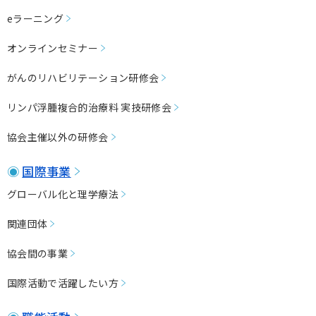
eラーニング
オンラインセミナー
がんのリハビリテーション研修会
リンパ浮腫複合的治療料 実技研修会
協会主催以外の研修会
国際事業
グローバル化と理学療法
関連団体
協会間の事業
国際活動で活躍したい⽅