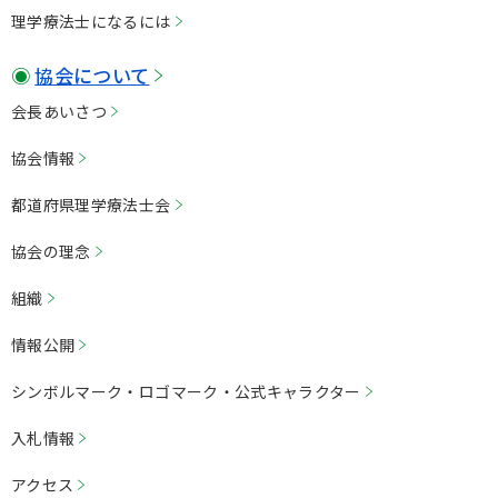
理学療法⼠になるには
協会について
会⻑あいさつ
協会情報
都道府県理学療法⼠会
協会の理念
組織
情報公開
シンボルマーク・ロゴマーク・公式キャラクター
⼊札情報
アクセス