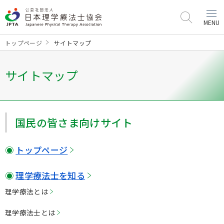
MENU
トップページ
サイトマップ
サイトマップ
国⺠の皆さま向けサイト
トップページ
理学療法⼠を知る
理学療法とは
理学療法⼠とは