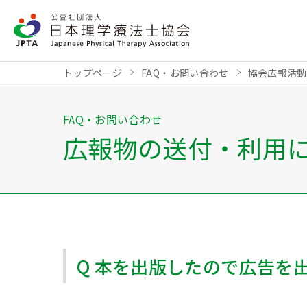
トップページ
FAQ・お問い合わせ
協会広報活動
FAQ・お問い合わせ
広報物の送付・利用
Q 本を出版したので広告を