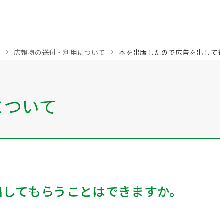
広報物の送付・利用について
本を出版したので広告を出して
について
出してもらうことはできますか。