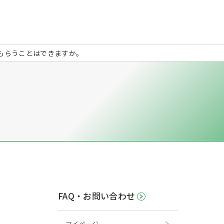
もらうことはできますか。
FAQ・お問い合わせ
マイページ