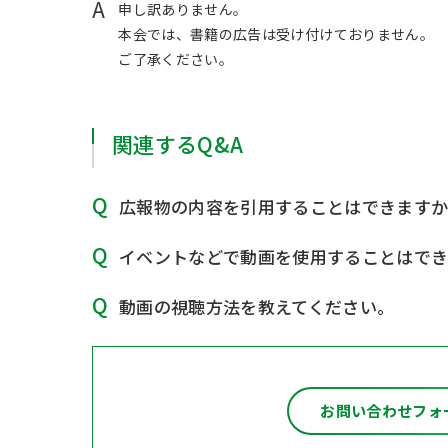
A
申し訳ありません。
本会では、書籍の広告は受け付けておりません。
ご了承ください。
関連するQ&A
広報物の内容を引用することはできます
イベントなどで動画を使用することはで
動画の視聴方法を教えてください。
お問い合わせフォ