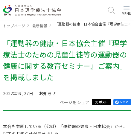
MENU
「運動器の健康・日本協会主催『理学療法士の
トップページ
最新情報
「運動器の健康・日本協会主催『理学
療法士のための児童生徒等の運動器の
健康に関する教育セミナー』ご案内」
を掲載しました
2022年9月27日
お知らせ
ページをシェア
本会も参画している（公財）「運動器の健康・日本協会」から、
以下のお知らせが届きました。