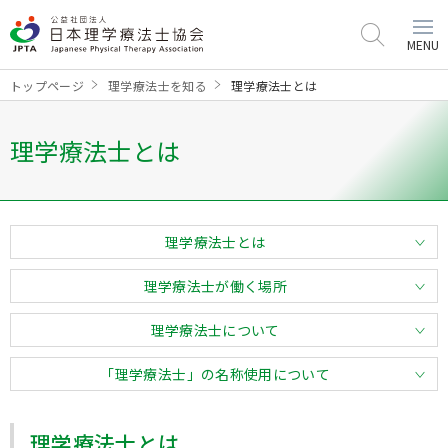
MENU
トップページ
理学療法士を知る
理学療法士とは
理学療法士とは
理学療法士とは
理学療法士が働く場所
理学療法士について
「理学療法士」の名称使用について
理学療法士とは