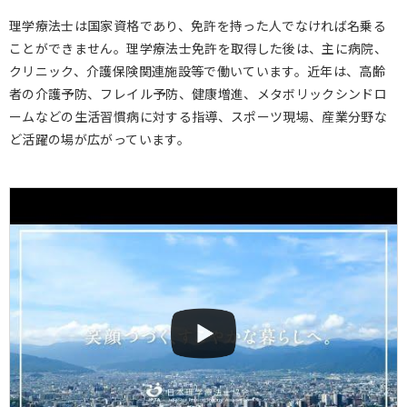
理学療法士は国家資格であり、免許を持った人でなければ名乗る
ことができません。理学療法士免許を取得した後は、主に病院、
クリニック、介護保険関連施設等で働いています。近年は、高齢
者の介護予防、フレイル予防、健康増進、メタボリックシンドロ
ームなどの生活習慣病に対する指導、スポーツ現場、産業分野な
ど活躍の場が広がっています。