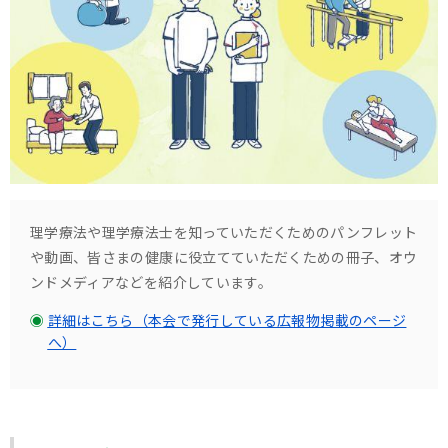
理学療法や理学療法士を知っていただくためのパンフレット
や動画、皆さまの健康に役立てていただくための冊子、オウ
ンドメディアなどを紹介しています。
詳細はこちら（本会で発行している広報物掲載のページ
へ）