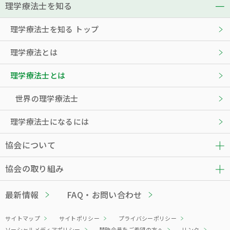
理学療法士を知る
理学療法士を知る トップ
理学療法とは
理学療法士とは
世界の理学療法士
理学療法士になるには
協会について
協会の取り組み
最新情報
FAQ・お問い合わせ
サイトマップ
サイトポリシー
プライバシーポリシー
ソーシャルメディアポリシー
賛助会員をご希望の方へ
リンク