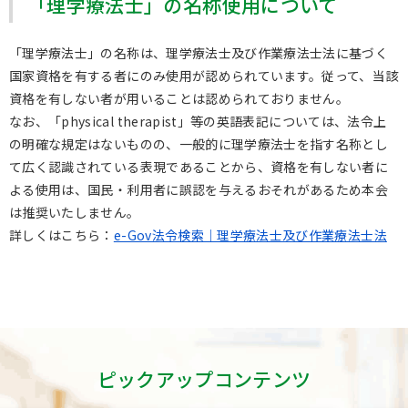
「理学療法士」の名称使用について
「理学療法士」の名称は、理学療法士及び作業療法士法に基づく
国家資格を有する者にのみ使用が認められています。従って、当該
資格を有しない者が用いることは認められておりません。
なお、「physical therapist」等の英語表記については、法令上
の明確な規定はないものの、一般的に理学療法士を指す名称とし
て広く認識されている表現であることから、資格を有しない者に
よる使用は、国民・利用者に誤認を与えるおそれがあるため本会
は推奨いたしません。
詳しくはこちら：
e-Gov法令検索｜理学療法士及び作業療法士法
ピックアップコンテンツ