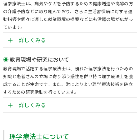
理学療法士は、病気やケガを予防するための健康増進や高齢の方
の介護予防などに取り組んでおり、さらに生活習慣病に対する運
動指導や個々に適した就業環境の提案などにも活躍の場が広がっ
ています。
詳しくみる
教育現場や研究において
教育現場で活躍する理学療法士は、優れた理学療法を行うための
知識と患者さんの立場に寄り添う感性を併せ持つ理学療法士を養
成することが使命です。また、常によりよい理学療法技術を確立
するための研究活動を行っています。
詳しくみる
理学療法士について