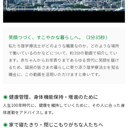
笑顔つづく、すこやかな暮らしへ。（3分35秒）
私たち理学療法士がどのような職業なのか、どのような場所
で働いているのかなどについて、約3分の動画で紹介してい
ます。赤ちゃんからお年寄りまであらゆる世代に笑顔を届け
るため、国民の皆さまの暮らしに寄り添う理学療法士を知る
機会に、この動画を活用いただけますと幸いです。
健康管理、身体機能保持・増進のために
人生100年時代に、健康を維持していくために、その人に合った身
体運動をアドバイスします。
家で寝たきり・閉じこもりがちな人たちへ