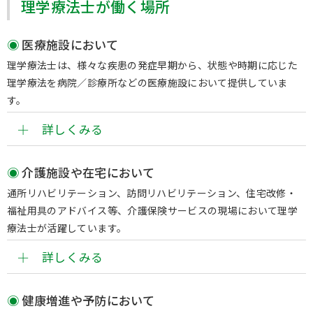
理学療法士が働く場所
医療施設において
理学療法⼠は、様々な疾患の発症早期から、状態や時期に応じた
理学療法を病院／診療所などの医療施設において提供していま
す。
詳しくみる
介護施設や在宅において
通所リハビリテーション、訪問リハビリテーション、住宅改修・
福祉用具のアドバイス等、介護保険サービスの現場において理学
療法士が活躍しています。
詳しくみる
健康増進や予防において