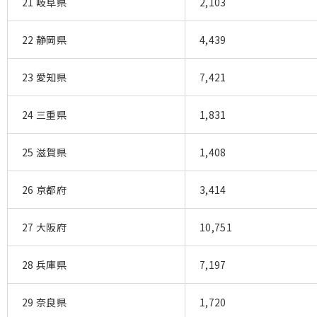
21 岐阜県
2,103
22 静岡県
4,439
23 愛知県
7,421
24 三重県
1,831
25 滋賀県
1,408
26 京都府
3,414
27 大阪府
10,751
28 兵庫県
7,197
29 奈良県
1,720