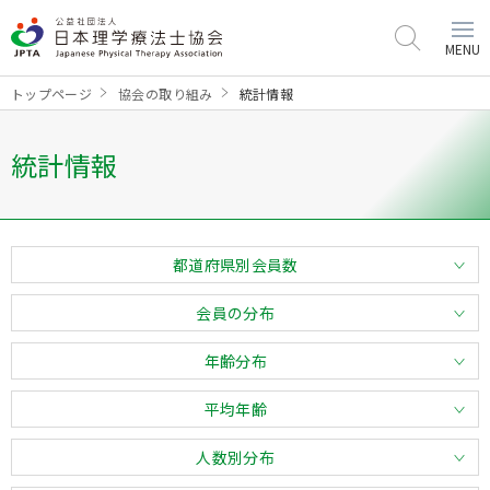
MENU
トップページ
協会の取り組み
統計情報
統計情報
都道府県別会員数
会員の分布
年齢分布
平均年齢
人数別分布