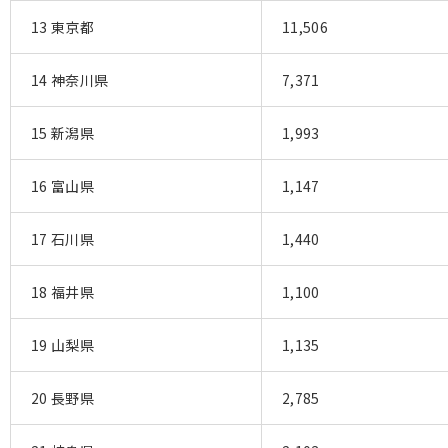
13 東京都
11,506
14 神奈川県
7,371
15 新潟県
1,993
16 富山県
1,147
17 石川県
1,440
18 福井県
1,100
19 山梨県
1,135
20 長野県
2,785