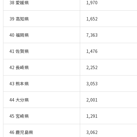
38 愛媛県
1,970
39 高知県
1,652
40 福岡県
7,363
41 佐賀県
1,476
42 長崎県
2,252
43 熊本県
3,053
44 大分県
2,001
45 宮崎県
1,291
46 鹿児島県
3,062