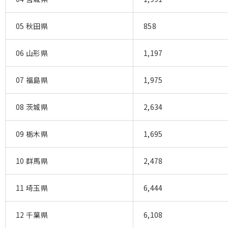
05 秋田県
858
06 山形県
1,197
07 福島県
1,975
08 茨城県
2,634
09 栃木県
1,695
10 群馬県
2,478
11 埼玉県
6,444
12 千葉県
6,108