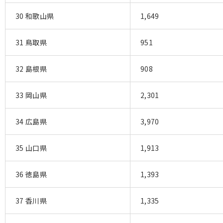
30 和歌山県
1,649
31 鳥取県
951
32 島根県
908
33 岡山県
2,301
34 広島県
3,970
35 山口県
1,913
36 徳島県
1,393
37 香川県
1,335