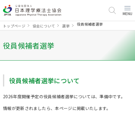
MENU
役員候補者選挙
トップページ
協会について
選挙
役員候補者選挙
役員候補者選挙について
2026年度開催予定の役員候補者選挙については、準備中です。
情報が更新されましたら、本ページに掲載いたします。