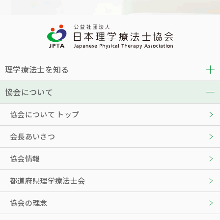
理学療法士を知る
協会について
協会について トップ
会長あいさつ
協会情報
都道府県理学療法士会
協会の理念