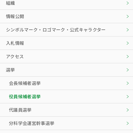
組織
情報公開
シンボルマーク・ロゴマーク・公式キャラクター
入札情報
アクセス
選挙
会長候補者選挙
役員候補者選挙
代議員選挙
分科学会運営幹事選挙