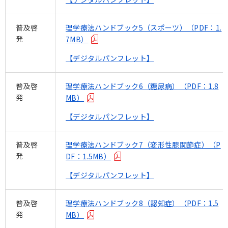
普及啓
理学療法ハンドブック5（スポーツ）（PDF：1.
発
7MB）
【デジタルパンフレット】
普及啓
理学療法ハンドブック6（糖尿病）（PDF：1.8
発
MB）
【デジタルパンフレット】
普及啓
理学療法ハンドブック7（変形性膝関節症）（P
発
DF：1.5MB）
【デジタルパンフレット】
普及啓
理学療法ハンドブック8（認知症）（PDF：1.5
発
MB）