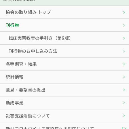
協会の取り組み トップ
刊行物
臨床実習教育の手引き（第6版）
刊行物のお申し込み方法
各種調査・結果
統計情報
意見・要望書の提出
助成事業
災害支援活動について
新型コロナウイルス感染症への対応について