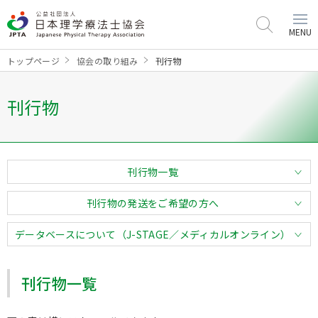
MENU
トップページ
協会の取り組み
刊行物
刊行物
刊行物一覧
刊行物の発送をご希望の方へ
データベースについて（J-STAGE／メディカルオンライン）
刊行物一覧