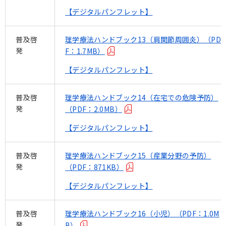
【デジタルパンフレット】
普及啓
理学療法ハンドブック13（肩関節周囲炎）（PD
発
F：1.7MB）
【デジタルパンフレット】
普及啓
理学療法ハンドブック14（在宅での危険予防）
発
（PDF：2.0MB）
【デジタルパンフレット】
普及啓
理学療法ハンドブック15（産業分野の予防）
発
（PDF：871KB）
【デジタルパンフレット】
普及啓
理学療法ハンドブック16（小児）（PDF：1.0M
発
B）