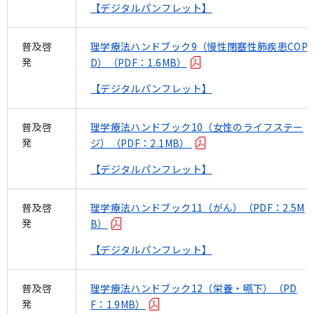
【デジタルパンフレット】
普及啓
理学療法ハンドブック9（慢性閉塞性肺疾患COP
発
D）（PDF：1.6MB）
【デジタルパンフレット】
普及啓
理学療法ハンドブック10（女性のライフステー
発
ジ）（PDF：2.1MB）
【デジタルパンフレット】
普及啓
理学療法ハンドブック11（がん）（PDF：2.5M
発
B）
【デジタルパンフレット】
普及啓
理学療法ハンドブック12（栄養・嚥下）（PD
発
F：1.9MB）