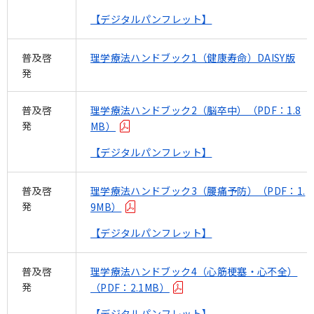
【デジタルパンフレット】
普及啓
理学療法ハンドブック1（健康寿命）DAISY版
発
普及啓
理学療法ハンドブック2（脳卒中）（PDF：1.8
発
MB）
【デジタルパンフレット】
普及啓
理学療法ハンドブック3（腰痛予防）（PDF：1.
発
9MB）
【デジタルパンフレット】
普及啓
理学療法ハンドブック4（心筋梗塞・心不全）
発
（PDF：2.1MB）
【デジタルパンフレット】