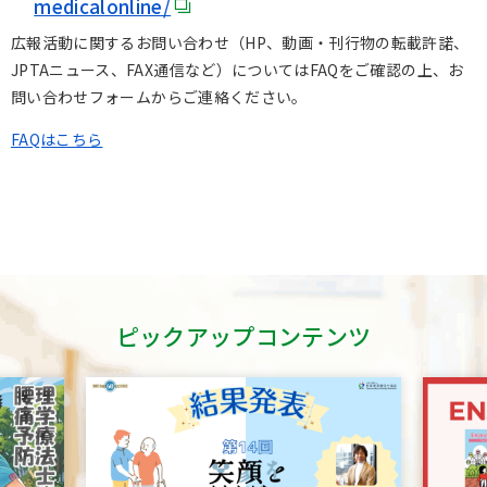
medicalonline/
広報活動に関するお問い合わせ（HP、動画・刊行物の転載許諾、
JPTAニュース、FAX通信など）についてはFAQをご確認の上、お
問い合わせフォームからご連絡ください。
FAQはこちら
ピックアップコンテンツ