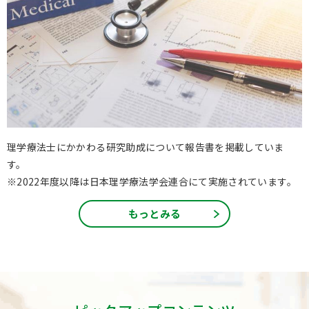
理学療法士にかかわる研究助成について報告書を掲載していま
す。
※2022年度以降は日本理学療法学会連合にて実施されています。
もっとみる