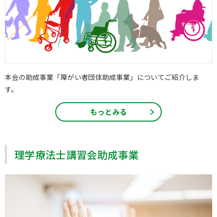
本会の助成事業「障がい者団体助成事業」についてご紹介しま
す。
もっとみる
理学療法士講習会助成事業