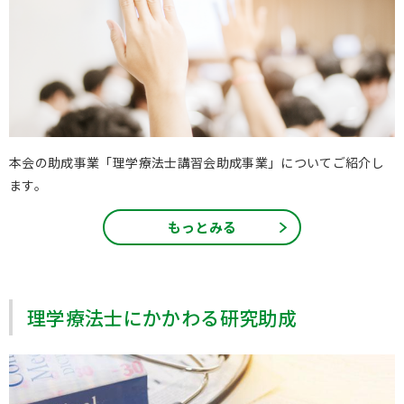
本会の助成事業「理学療法士講習会助成事業」についてご紹介し
ます。
もっとみる
理学療法士にかかわる研究助成