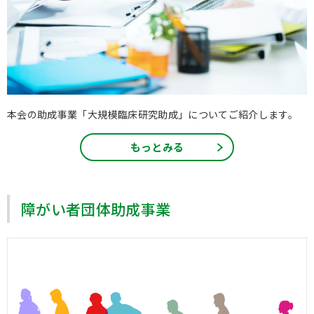
本会の助成事業「大規模臨床研究助成」についてご紹介します。
もっとみる
障がい者団体助成事業