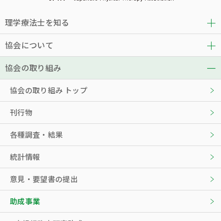
理学療法士を知る
協会について
協会の取り組み
協会の取り組み トップ
刊行物
各種調査・結果
統計情報
意見・要望書の提出
助成事業