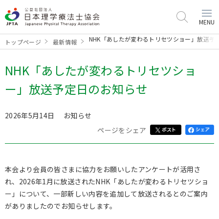
MENU
NHK「あしたが変わるトリセツショー」放送予
トップページ
最新情報
NHK「あしたが変わるトリセツショ
ー」放送予定日のお知らせ
2026年5月14日
お知らせ
ページをシェア
本会より会員の皆さまに協力をお願いしたアンケートが活用さ
れ、2026年1月に放送されたNHK「あしたが変わるトリセツショ
ー」について、一部新しい内容を追加して放送されるとのご案内
がありましたのでお知らせします。