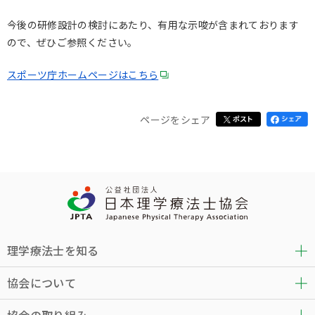
今後の研修設計の検討にあたり、有用な示唆が含まれております
ので、ぜひご参照ください。
スポーツ庁ホームページはこちら
ページをシェア
理学療法士を知る
協会について
協会の取り組み