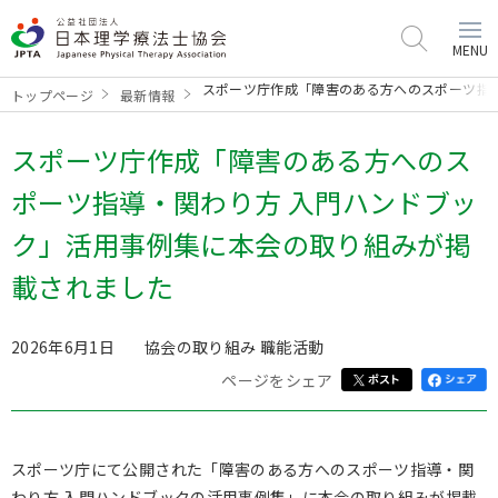
MENU
スポーツ庁作成「障害のある方へのスポーツ指
トップページ
最新情報
スポーツ庁作成「障害のある方へのス
ポーツ指導・関わり方 入門ハンドブッ
ク」活用事例集に本会の取り組みが掲
載されました
2026年6月1日
協会の取り組み
職能活動
ページをシェア
スポーツ庁にて公開された「障害のある方へのスポーツ指導・関
わり方 入門ハンドブックの活用事例集」に本会の取り組みが掲載