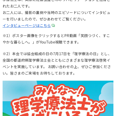
れたお二人です。
お二人には、撮影の裏側や当時のエピソードについてインタビュ
ーを行いましたので、ぜひあわせてご覧ください。
インタビューページはこちら
※1）ポスター画像をクリックするとPR動画「笑顔つづく、すこ
やかな暮らしへ。」がYouTube視聴できます。
※2）本会では協会結成の日の7月17日を「理学療法の日」とし、
全国の都道府県理学療法士会とともにさまざまな理学療法啓発イ
ベントを実施しています。 お誘い合わせの上、ぜひご参加くださ
い。皆さまのご来場をお待ちしております。