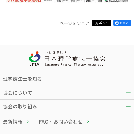
ページをシェア
理学療法士を知る
協会について
協会の取り組み
最新情報
FAQ・お問い合わせ