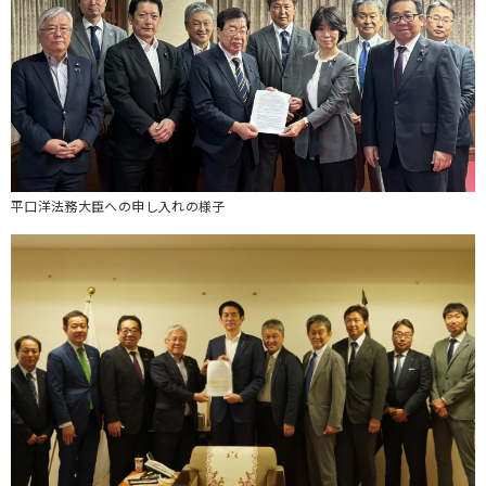
平口洋法務大臣への申し入れの様子