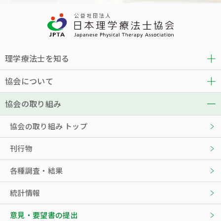
理学療法士を知る
協会について
協会の取り組み
協会の取り組み トップ
刊行物
各種調査・結果
統計情報
意見・要望書の提出