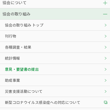
協会について
協会の取り組み
協会の取り組み トップ
刊行物
各種調査・結果
統計情報
意見・要望書の提出
助成事業
災害支援活動について
新型コロナウイルス感染症への対応について