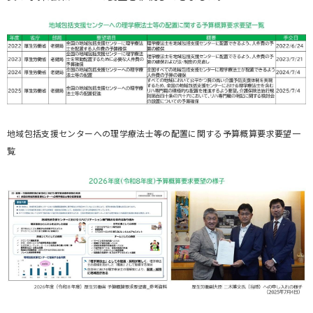
地域包括支援センターへの理学療法士等の配置に関する予算概算要求要望一
覧