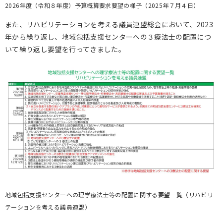
2026年度（令和８年度）予算概算要求要望の様子（2025年７月４日）
また、リハビリテーションを考える議員連盟総会において、
2023
年から繰り返し、地域包括支援センターへの３療法士の配置につ
いて繰り返し要望を行ってきました。
地域包括支援センターへの理学療法士等の配置に関する要望一覧（リハビリ
テーションを考える議員連盟）