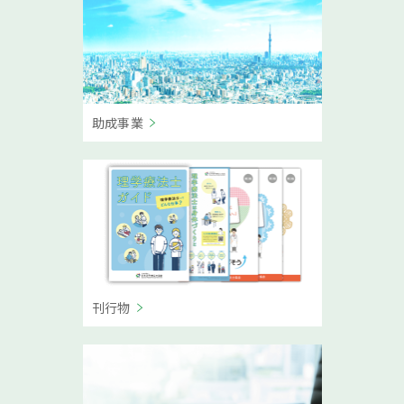
助成事業
刊行物