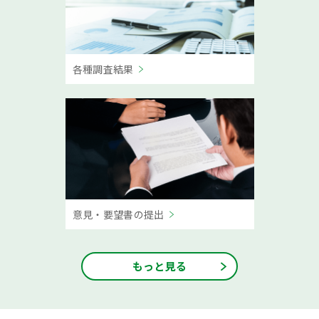
各種調査結果
意見・要望書の提出
もっと見る