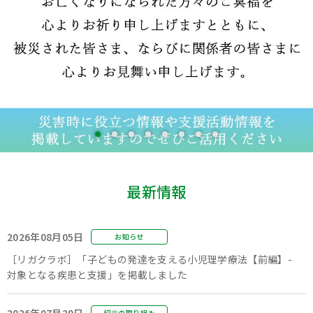
最新情報
2026年08月05日
お知らせ
［リガクラボ］「子どもの発達を支える小児理学療法【前編】-
対象となる疾患と支援」を掲載しました
2026年07月29日
協会の取り組み