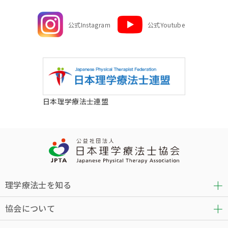
公式Instagram
公式Youtube
日本理学療法士連盟
理学療法士を知る
協会について