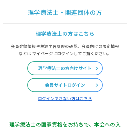
理学療法士・関連団体の方
理学療法士の方はこちら
会員登録情報や生涯学習履歴の確認、会員向けの限定情報
などは
マイページにログインしてご覧ください。
理学療法士の方向けサイト
会員サイトログイン
ログインできない方はこちら
理学療法士の国家資格をお持ちで、
本会への入