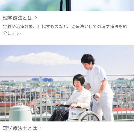
理学療法とは
定義や治療対象、目指すものなど、治療法としての理学療法を紹
介します。
理学療法士とは