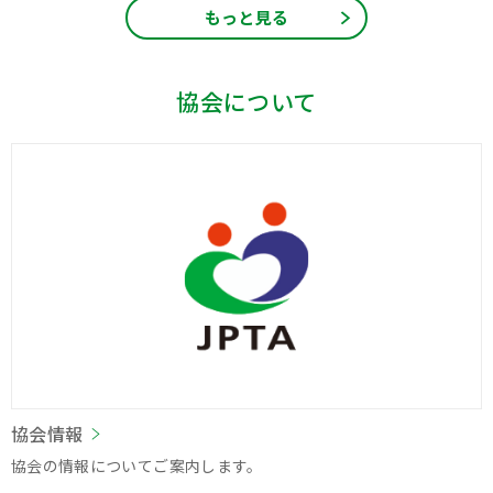
もっと見る
協会について
協会情報
協会の情報についてご案内します。