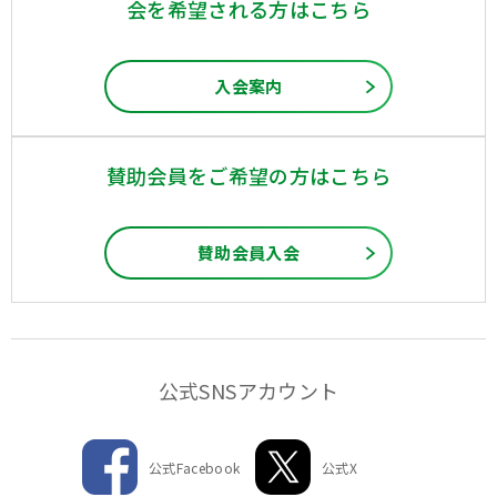
会を希望される方はこちら
入会案内
賛助会員をご希望の方はこちら
賛助会員入会
公式SNSアカウント
公式Facebook
公式X