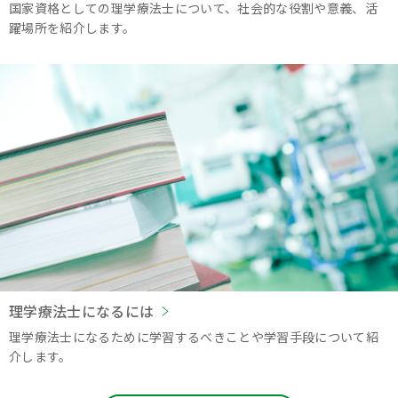
国家資格としての理学療法士について、社会的な役割や意義、活
躍場所を紹介します。
理学療法士になるには
理学療法士になるために学習するべきことや学習手段について紹
介します。