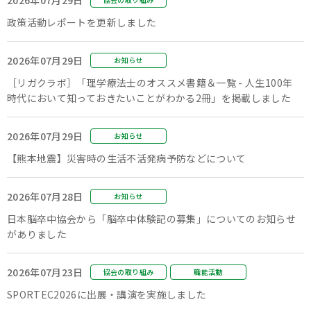
政策活動レポートを更新しました
2026年07月29日
お知らせ
［リガクラボ］「理学療法士のオススメ書籍＆一覧 - 人生100年
時代において知っておきたいことがわかる2冊」を掲載しました
2026年07月29日
お知らせ
【熊本地震】災害時の生活不活発病予防などについて
2026年07月28日
お知らせ
日本脳卒中協会から「脳卒中体験記の募集」についてのお知らせ
がありました
2026年07月23日
協会の取り組み
職能活動
SPORTEC2026に出展・講演を実施しました