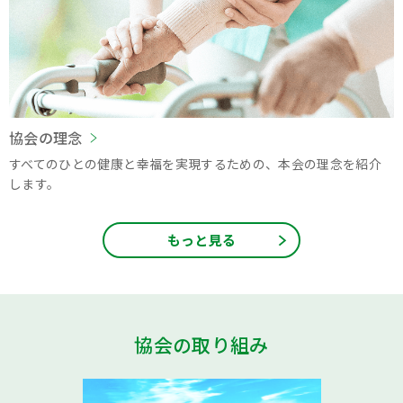
協会の理念
すべてのひとの健康と幸福を実現するための、本会の理念を紹介
します。
もっと見る
協会の取り組み