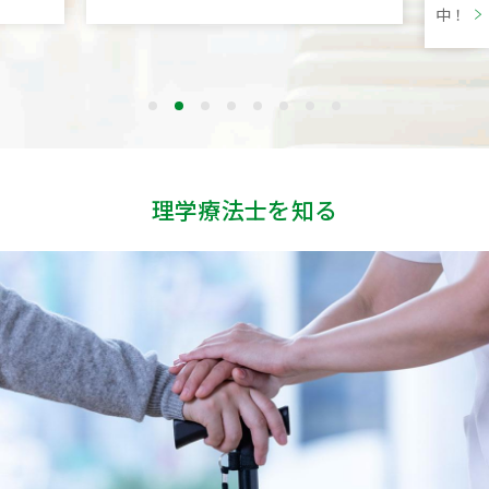
中！
理学療法士を知る