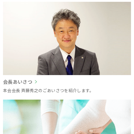
会長あいさつ
本会会長 斉藤秀之のごあいさつを紹介します。