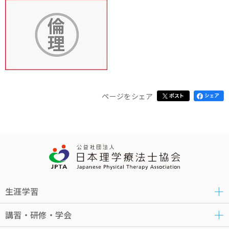
ページをシェア
生涯学習
講習・研修・学会