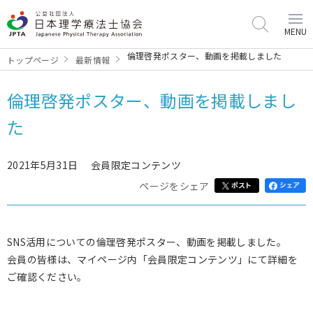
MENU
倫理啓発ポスター、動画を掲載しました
トップページ
最新情報
倫理啓発ポスター、動画を掲載しまし
た
2021年5月31日
会員限定コンテンツ
ページをシェア
SNS活用についての倫理啓発ポスター、動画を掲載しました。
会員の皆様は、マイページ内「会員限定コンテンツ」にて詳細を
ご確認ください。