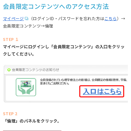
会員限定コンテンツへのアクセス方法
マイページ
（ログインID・パスワードを忘れた方は
こちら
）→
会員限定コンテンツ→倫理
STEP １
マイページにログインし「会員限定コンテンツ」の入口をクリッ
クしてください。
STEP 2
「倫理」のパネルをクリック。