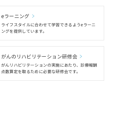
eラーニング
ライフスタイルに合わせて学習できるようeラーニ
ングを提供しています。
がんのリハビリテーション研修会
がんリハビリテーションの実施にあたり、診療報酬
点数算定を取るために必要な研修会です。