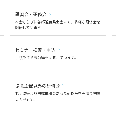
講習会・研修会
本会ならびに各都道府県士会にて、多様な研修会を
開催しています。
セミナー検索・申込
手順や注意事項等を掲載しています。
協会主催以外の研修会
他団体等より掲載依頼のあった研修会を有償で掲載
しています。