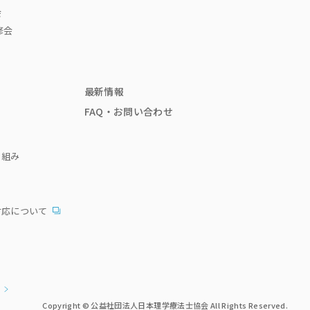
会
修会
最新情報
FAQ・お問い合わせ
り組み
対応について
Copyright © 公益社団法人日本理学療法士協会 All Rights Reserved.