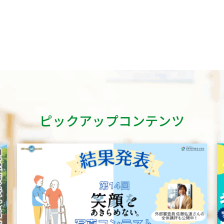
ピックアップコンテンツ