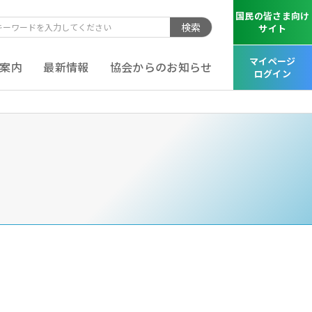
国民の皆さま向け
検索
サイト
マイページ
案内
最新情報
協会からのお知らせ
ログイン