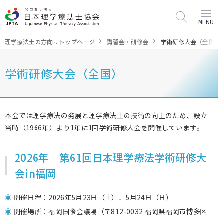
MENU
理学療法士の方向けトップページ
講習会・研修会
学術研修大会（全国
学術研修大会（全国）
本会では理学療法の発展と理学療法士の技術の向上のため、設立
当時（1966年）より1年に1回学術研修大会を開催しています。
2026年 第61回日本理学療法学術研修大
会in福岡
開催日程：2026年5月23日（土）、5月24日（日）
開催場所：
福岡国際会議場
（〒812-0032 福岡県福岡市博多区