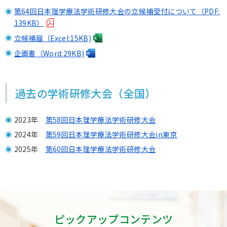
第64回日本理学療法学術研修大会の立候補受付について（PDF:
139KB）
立候補届（Excel:15KB)
企画書（Word:29KB)
過去の学術研修大会（全国）
2023年
第58回日本理学療法学術研修大会
2024年
第59回日本理学療法学術研修大会in東京
2025年
第60回日本理学療法学術研修大会
ピックアップコンテンツ