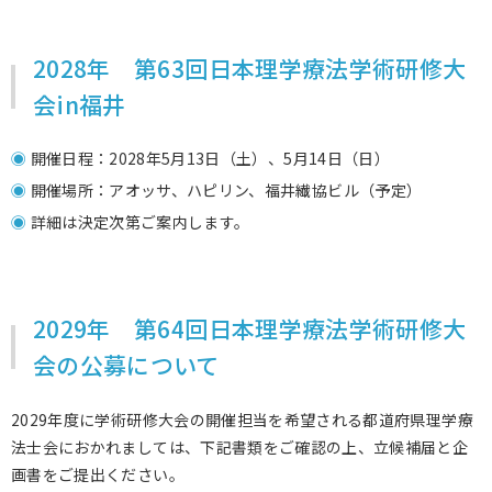
2028年 第63回日本理学療法学術研修大
会in福井
開催日程：2028年5月13日（土）、5月14日（日）
開催場所：アオッサ、ハピリン、福井繊協ビル（予定）
詳細は決定次第ご案内します。
2029年 第64回日本理学療法学術研修大
会の公募について
2029年度に学術研修大会の開催担当を希望される都道府県理学療
法士会におかれましては、下記書類をご確認の上、立候補届と企
画書をご提出ください。