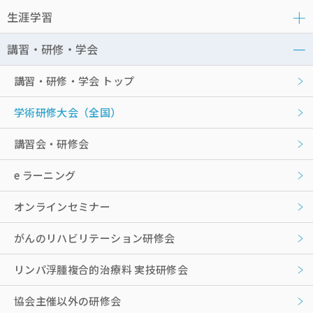
生涯学習
講習・研修・学会
講習・研修・学会 トップ
学術研修大会（全国）
講習会・研修会
e ラーニング
オンラインセミナー
がんのリハビリテーション研修会
リンパ浮腫複合的治療料 実技研修会
協会主催以外の研修会