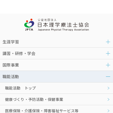
生涯学習
講習・研修・学会
国際事業
職能活動
職能活動 トップ
健康づくり・予防活動・保健事業
医療保険・介護保険・障害福祉サービス等