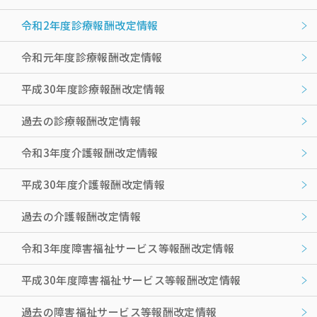
令和2年度診療報酬改定情報
令和元年度診療報酬改定情報
平成30年度診療報酬改定情報
過去の診療報酬改定情報
令和3年度介護報酬改定情報
平成30年度介護報酬改定情報
過去の介護報酬改定情報
令和3年度障害福祉サービス等報酬改定情報
平成30年度障害福祉サービス等報酬改定情報
過去の障害福祉サービス等報酬改定情報