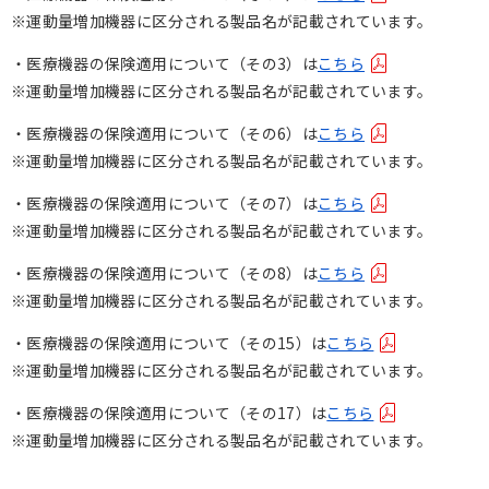
※運動量増加機器に区分される製品名が記載されています。
・医療機器の保険適用について（その3）は
こちら
※運動量増加機器に区分される製品名が記載されています。
・医療機器の保険適用について（その6）は
こちら
※運動量増加機器に区分される製品名が記載されています。
・医療機器の保険適用について（その7）は
こちら
※運動量増加機器に区分される製品名が記載されています。
・医療機器の保険適用について（その8）は
こちら
※運動量増加機器に区分される製品名が記載されています。
・医療機器の保険適用について（その15）は
こちら
※運動量増加機器に区分される製品名が記載されています。
・医療機器の保険適用について（その17）は
こちら
※運動量増加機器に区分される製品名が記載されています。