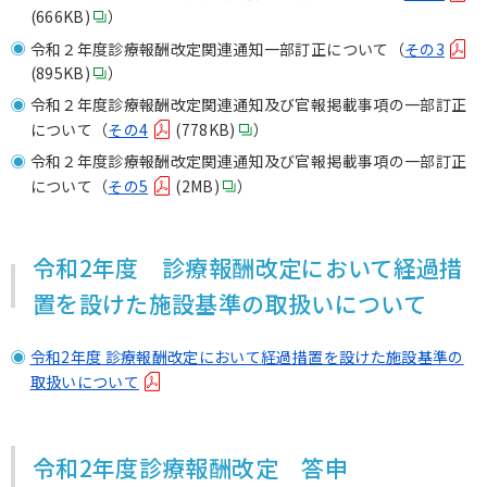
(666KB)
）
令和２年度診療報酬改定関連通知一部訂正について（
その3
(895KB)
）
令和２年度診療報酬改定関連通知及び官報掲載事項の一部訂正
について（
その4
(778KB)
）
令和２年度診療報酬改定関連通知及び官報掲載事項の一部訂正
について（
その5
(2MB)
）
令和2年度 診療報酬改定において経過措
置を設けた施設基準の取扱いについて
令和2年度 診療報酬改定において経過措置を設けた施設基準の
取扱いについて
令和2年度診療報酬改定 答申