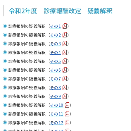
令和2年度 診療報酬改定 疑義解釈
診療報酬の疑義解釈（
その1
）
診療報酬の疑義解釈（
その2
）
診療報酬の疑義解釈（
その3
）
診療報酬の疑義解釈（
その4
）
診療報酬の疑義解釈（
その5
）
診療報酬の疑義解釈（
その6
）
診療報酬の疑義解釈（
その7
）
診療報酬の疑義解釈（
その8
）
診療報酬の疑義解釈（
その9
）
診療報酬の疑義解釈（
その10
）
診療報酬の疑義解釈（
その11
）
診療報酬の疑義解釈（
その12
）