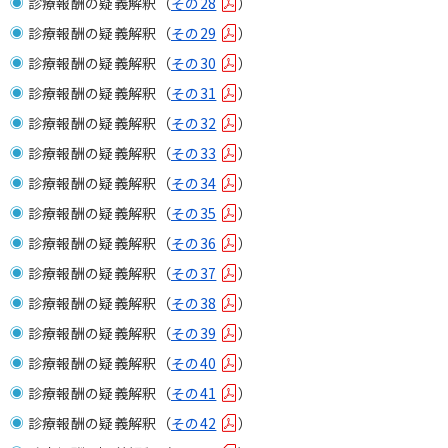
診療報酬の疑義解釈（
その28
）
診療報酬の疑義解釈（
その29
）
診療報酬の疑義解釈（
その30
）
診療報酬の疑義解釈（
その31
）
診療報酬の疑義解釈（
その32
）
診療報酬の疑義解釈（
その33
）
診療報酬の疑義解釈（
その34
）
診療報酬の疑義解釈（
その35
）
診療報酬の疑義解釈（
その36
）
診療報酬の疑義解釈（
その37
）
診療報酬の疑義解釈（
その38
）
診療報酬の疑義解釈（
その39
）
診療報酬の疑義解釈（
その40
）
診療報酬の疑義解釈（
その41
）
診療報酬の疑義解釈（
その42
）