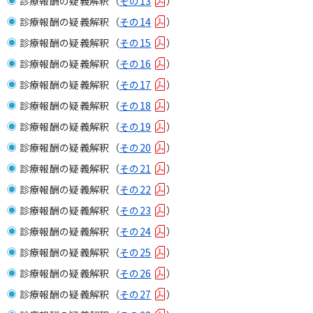
診療報酬の疑義解釈（
その13
）
診療報酬の疑義解釈（
その14
）
診療報酬の疑義解釈（
その15
）
診療報酬の疑義解釈（
その16
）
診療報酬の疑義解釈（
その17
）
診療報酬の疑義解釈（
その18
）
診療報酬の疑義解釈（
その19
）
診療報酬の疑義解釈（
その20
）
診療報酬の疑義解釈（
その21
）
診療報酬の疑義解釈（
その22
）
診療報酬の疑義解釈（
その23
）
診療報酬の疑義解釈（
その24
）
診療報酬の疑義解釈（
その25
）
診療報酬の疑義解釈（
その26
）
診療報酬の疑義解釈（
その27
）