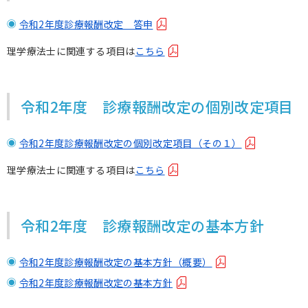
令和2年度診療報酬改定 答申
理学療法士に関連する項目は
こちら
令和2年度 診療報酬改定の個別改定項目
令和2年度診療報酬改定の個別改定項目（その１）
理学療法士に関連する項目は
こちら
令和2年度 診療報酬改定の基本方針
令和2年度診療報酬改定の基本方針（概要）
令和2年度診療報酬改定の基本方針