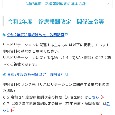
令和2年度 診療報酬改定の基本方針
令和2年度 診療報酬改定 関係法令等
令和2年度診療報酬改定 説明動画
リハビリテーションに関連する主なものは以下に掲載しています
説明資料の番号をご参照ください。
リハビリテーションに関するQ&Aは１４（Q&A・医科）の12：35
～でご視聴できます。
令和2年度診療報酬改定 説明資料
説明資料のリンク先（リハビリテーションに関連する主なものの
み掲載）
０５ 令和２年度診療報酬改定の概要（入院医療）は
こちら
０７ 令和２年度診療報酬改定の概要（在宅医療・訪問看護）は
こ
ちら