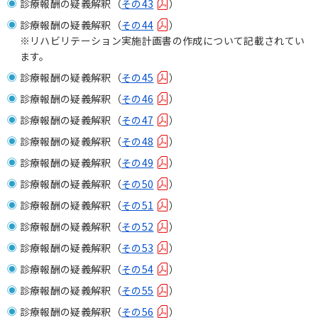
診療報酬の疑義解釈（
その43
）
診療報酬の疑義解釈（
その44
）
※リハビリテーション実施計画書の作成について記載されてい
ます。
診療報酬の疑義解釈（
その45
）
診療報酬の疑義解釈（
その46
）
診療報酬の疑義解釈（
その47
）
診療報酬の疑義解釈（
その48
）
診療報酬の疑義解釈（
その49
）
診療報酬の疑義解釈（
その50
）
診療報酬の疑義解釈（
その51
）
診療報酬の疑義解釈（
その52
）
診療報酬の疑義解釈（
その53
）
診療報酬の疑義解釈（
その54
）
診療報酬の疑義解釈（
その55
）
診療報酬の疑義解釈（
その56
）