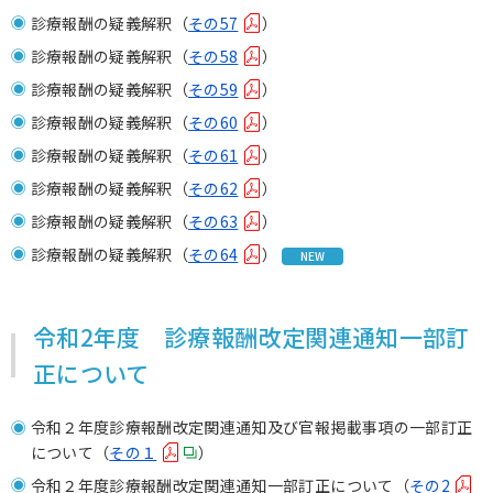
診療報酬の疑義解釈（
その57
）
診療報酬の疑義解釈（
その58
）
診療報酬の疑義解釈（
その59
）
診療報酬の疑義解釈（
その60
）
診療報酬の疑義解釈（
その61
）
診療報酬の疑義解釈（
その62
）
診療報酬の疑義解釈（
その63
）
診療報酬の疑義解釈（
その64
）
NEW
令和2年度 診療報酬改定関連通知一部訂
正について
令和２年度診療報酬改定関連通知及び官報掲載事項の一部訂正
について（
その１
）
令和２年度診療報酬改定関連通知一部訂正について（
その2