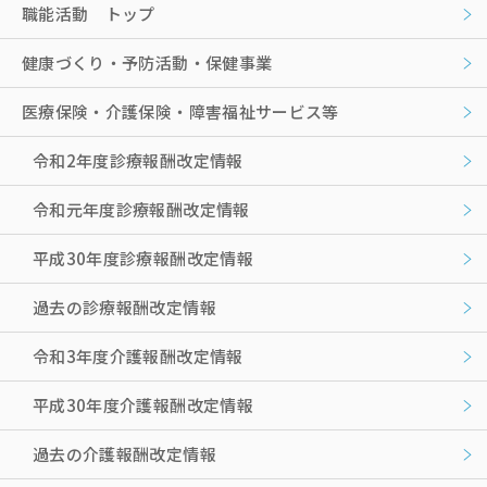
職能活動 トップ
健康づくり・予防活動・保健事業
医療保険・介護保険・障害福祉サービス等
令和2年度診療報酬改定情報
令和元年度診療報酬改定情報
平成30年度診療報酬改定情報
過去の診療報酬改定情報
令和3年度介護報酬改定情報
平成30年度介護報酬改定情報
過去の介護報酬改定情報