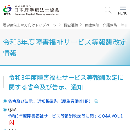
MENU
理学療法士の方向けトップページ
職能活動
医療保険・介護保険・障害
令和3年度障害福祉サービス等報酬改定
情報
令和3年度障害福祉サービス等報酬改定に
関する省令及び告示、通知
省令及び告示、通知掲載先（厚生労働省HP）
Q&A
令和3年度障害福祉サービス等報酬改定等に関するQ&A VOL.1