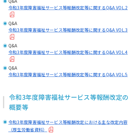
Q&A
令和3年度障害福祉サービス等報酬改定等に関するQ&A VOL.2
Q&A
令和3年度障害福祉サービス等報酬改定等に関するQ&A VOL.3
Q&A
令和3年度障害福祉サービス等報酬改定等に関するQ&A VOL.4
Q&A
令和3年度障害福祉サービス等報酬改定等に関するQ&A VOL.5
令和3年度障害福祉サービス等報酬改定の
概要等
令和3年度障害福祉サービス等報酬改定における主な改定内容
（厚生労働省資料）