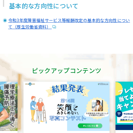
基本的な方向性について
令和3年度障害福祉サービス等報酬改定の基本的な方向性につい
て（厚生労働省資料）
ピックアップコンテンツ