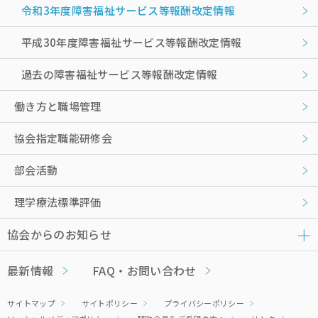
令和3年度障害福祉サービス等報酬改定情報
平成30年度障害福祉サービス等報酬改定情報
過去の障害福祉サービス等報酬改定情報
働き方と職場管理
協会指定職能研修会
部会活動
理学療法標準評価
協会からのお知らせ
最新情報
FAQ・お問い合わせ
サイトマップ
サイトポリシー
プライバシーポリシー