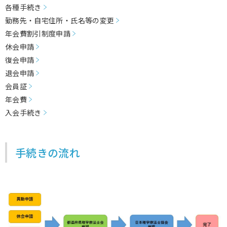
各種手続き
勤務先・自宅住所・氏名等の変更
年会費割引制度申請
休会申請
復会申請
退会申請
会員証
年会費
入会手続き
手続きの流れ