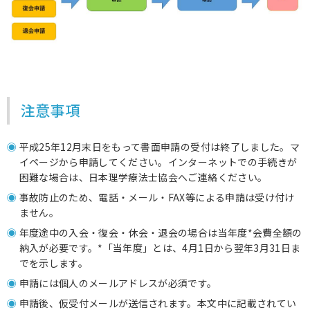
注意事項
平成25年12月末日をもって書面申請の受付は終了しました。マ
イページから申請してください。インターネットでの手続きが
困難な場合は、日本理学療法士協会へご連絡ください。
事故防止のため、電話・メール・FAX等による申請は受け付け
ません。
年度途中の入会・復会・休会・退会の場合は当年度*会費全額の
納入が必要です。*「当年度」とは、4月1日から翌年3月31日ま
でを示します。
申請には個人のメールアドレスが必須です。
申請後、仮受付メールが送信されます。本文中に記載されてい