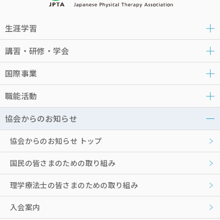
生涯学習
講習・研修・学会
国際事業
職能活動
協会からのお知らせ
協会からのお知らせ トップ
国民の皆さまのための取り組み
理学療法士の皆さまのための取り組み
入会案内