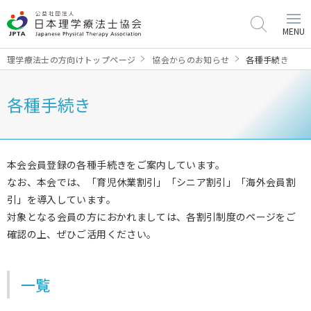
MENU
理学療法士の方向けトップページ
協会からのお知らせ
各種手続き
各種手続き
本会会員登録の各種手続きをご案内しています。
なお、本会では、「育児休業割引」「シニア割引」「海外会員割
引」を導入しています。
対象となる会員の方におかれましては、各割引制度のページをご
確認の上、ぜひご活用ください。
一覧