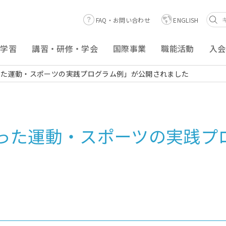
FAQ・お問い合わせ
ENGLISH
涯学習
講習・研修・学会
国際事業
職能活動
入会
った運動・スポーツの実践プログラム例」が公開されました
った運動・スポーツの実践プ