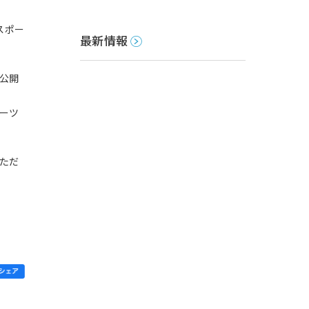
スポー
最新情報
公開
ーツ
ただ