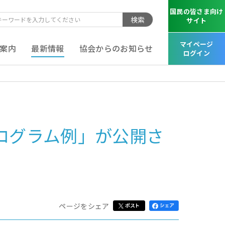
国民の皆さま向け
検索
サイト
マイページ
案内
最新情報
協会からのお知らせ
ログイン
ログラム例」が公開さ
ページをシェア