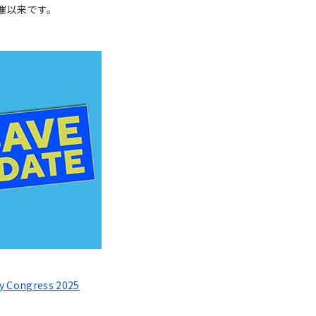
開催以来です。
ongress 2025