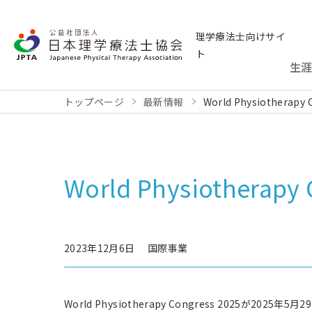
理学療法士向けサイ
ト
生
トップページ
最新情報
World Physiother
World Physiother
2023年12月6日
国際事業
World Physiotherapy Congress 2025が20