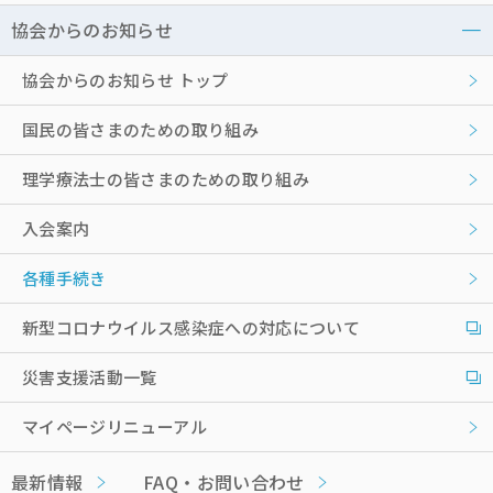
協会からのお知らせ
協会からのお知らせ トップ
国民の皆さまのための取り組み
理学療法士の皆さまのための取り組み
入会案内
各種手続き
新型コロナウイルス感染症への対応について
災害支援活動一覧
マイページリニューアル
最新情報
FAQ・お問い合わせ