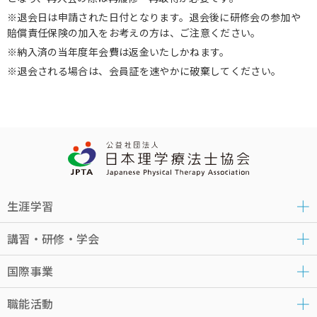
退会日は申請された日付となります。退会後に研修会の参加や
賠償責任保険の加入をお考えの方は、ご注意ください。
納入済の当年度年会費は返金いたしかねます。
退会される場合は、会員証を速やかに破棄してください。
生涯学習
講習・研修・学会
国際事業
職能活動