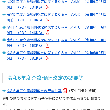
令和6年度介護報酬改定に関するQ & A（Vol.5）（令和6年4月3
0日）（PDF：234KB）
令和6年度介護報酬改定に関するQ & A（Vol.4）（令和6年4月1
8日）（PDF：110KB）
令和6年度介護報酬改定に関するQ & A（Vol.3）（令和6年3月2
9日）（PDF：146KB）
令和6年度介護報酬改定に関するQ & A（Vol.2）（令和6年3月1
9日）（PDF：163KB）
令和6年度介護報酬改定に関するQ & A（Vol.1）（令和6年3月1
5日）（PDF：581KB）
令和6年度介護報酬改定の概要等
令和6年度介護報酬改定の見直し案
（厚生労働省資料）
費用の額の算定に関する基準等についての改正前後の比較表で
す。