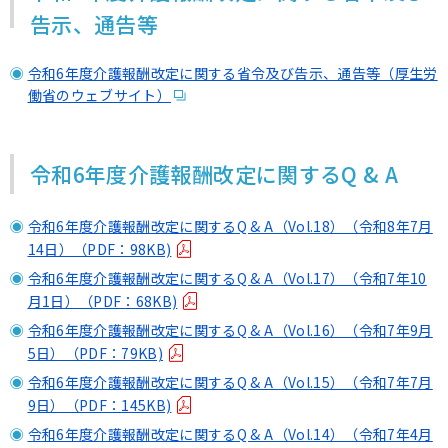
告示、通告等
令和6年度介護報酬改定に関する省令及び告示、通告等（厚生労
働省のウェブサイト）
令和6年度介護報酬改定に関するQ & A
令和6年度介護報酬改定に関するQ & A（Vol.18）（令和8年7月
14日）（PDF：98KB)
令和6年度介護報酬改定に関するQ & A（Vol.17）（令和7年10
月1日）（PDF：68KB)
令和6年度介護報酬改定に関するQ & A（Vol.16）（令和7年9月
5日）（PDF：79KB)
令和6年度介護報酬改定に関するQ & A（Vol.15）（令和7年7月
9日）（PDF：145KB)
令和6年度介護報酬改定に関するQ & A（Vol.14）（令和7年4月