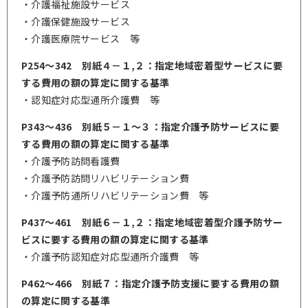
・介護福祉施設サービス
・介護保健施設サービス
・介護医療院サービス 等
P254～342 別紙４－１,２：指定地域密着型サービスに要
する費用の額の算定に関する基準
・認知症対応型通所介護費 等
P343～436 別紙５－１～３：指定介護予防サービスに要
する費用の額の算定に関する基準
・介護予防訪問看護費
・介護予防訪問リハビリテーション費
・介護予防通所リハビリテーション費 等
P437～461 別紙６－１,２：指定地域密着型介護予防サー
ビスに要する費用の額の算定に関する基準
・介護予防認知症対応型通所介護費 等
P462～466 別紙７：指定介護予防支援に要する費用の額
の算定に関する基準