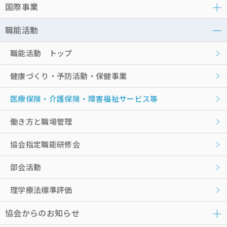
国際事業
職能活動
職能活動 トップ
健康づくり・予防活動・保健事業
医療保険・介護保険・障害福祉サービス等
働き方と職場管理
協会指定職能研修会
部会活動
理学療法標準評価
協会からのお知らせ