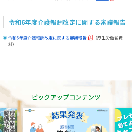
令和6年度介護報酬改定に関する審議報告
令和6年度介護報酬改定に関する審議報告
（厚生労働省資
料）
ピックアップコンテンツ