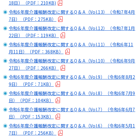
18日）（PDF：210KB)
令和6年度介護報酬改定に関するQ & A（Vol.13）（令和7年4月
7日）（PDF：275KB）
令和6年度介護報酬改定に関するQ & A（Vol.12）（令和7年1月
22日）（PDF：119KB）
令和6年度介護報酬改定に関するQ & A（Vol.11）（令和6年11
月11日）（PDF：368KB）
令和6年度介護報酬改定に関するQ & A（Vol.10）（令和6年9月
27日）（PDF：266KB）
令和6年度介護報酬改定に関するQ & A（Vol.9）（令和6年8月2
9日）（PDF：71KB）
令和6年度介護報酬改定に関するQ & A（Vol.8）（令和6年7月9
日）（PDF：104KB）
令和6年度介護報酬改定に関するQ & A（Vol.7）（令和6年6月7
日）（PDF：153KB）
令和6年度介護報酬改定に関するQ & A（Vol.6）（令和6年5月1
7日）（PDF：256KB）