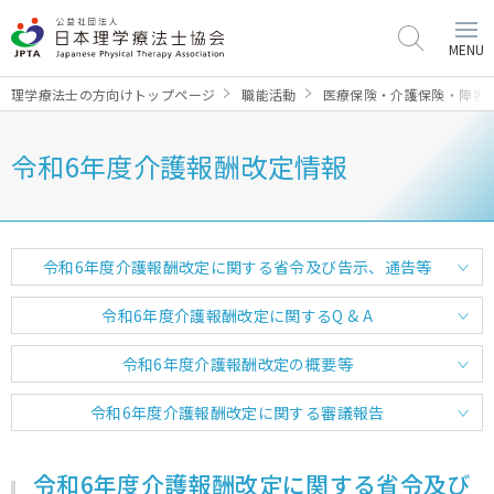
MENU
理学療法士の方向けトップページ
職能活動
医療保険・介護保険・障害
令和6年度介護報酬改定情報
令和6年度介護報酬改定に関する省令及び告示、通告等
令和6年度介護報酬改定に関するQ & A
令和6年度介護報酬改定の概要等
令和6年度介護報酬改定に関する審議報告
令和6年度介護報酬改定に関する省令及び