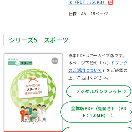
法（PDF：250KB）
仕様：A5 18ページ
シリーズ5 スポーツ
※本PDFはアーカイブ版です。
本ページ下段の「
ハンドブック
のご活用について
」をご確認の
上、ご活用ください。
デジタルパンフレット
全体版PDF（見開き）（PD
F：1.0MB）