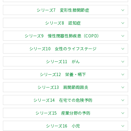
シリーズ7 変形性膝関節症
シリーズ8 認知症
シリーズ9 慢性閉塞性肺疾患（COPD）
シリーズ10 女性のライフステージ
シリーズ11 がん
シリーズ12 栄養・嚥下
シリーズ13 肩関節周囲炎
シリーズ14 在宅での危険予防
シリーズ15 産業分野の予防
シリーズ16 小児