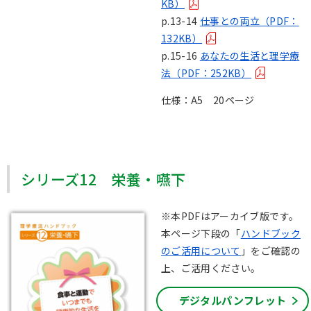
KB）
p.13-14
仕事との両立（PDF：
132KB）
p.15-16
あなたの生活と理学療
法（PDF：252KB）
仕様：A5 20ページ
シリーズ12 栄養・嚥下
※本PDFはアーカイブ版です。
本ページ下段の「
ハンドブック
のご活用について
」をご確認の
上、ご活用ください。
デジタルパンフレット