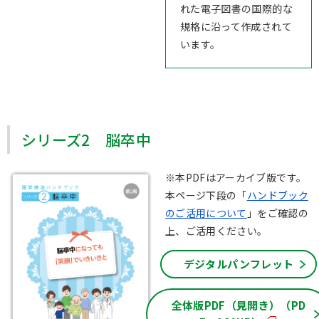
れた電子図書の国際的な
規格に沿って作成されて
います。
シリーズ2 脳卒中
※本PDFはアーカイブ版です。
本ページ下段の「
ハンドブック
のご活用について
」をご確認の
上、ご活用ください。
デジタルパンフレット
全体版PDF（見開き）（PD