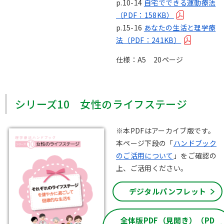
p.10-14
自宅でできる運動療法
（PDF：158KB）
p.15-16
あなたの生活と理学療
法（PDF：241KB）
仕様：A5 20ページ
シリーズ10 女性のライフステージ
※本PDFはアーカイブ版です。
本ページ下段の「
ハンドブック
のご活用について
」をご確認の
上、ご活用ください。
デジタルパンフレット
全体版PDF（見開き）（PD