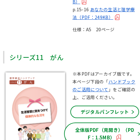
B）
p.15-16
あなたの生活と理学療
法（PDF：249KB）
仕様：A5 20ページ
シリーズ11 がん
※本PDFはアーカイブ版です。
本ページ下段の「
ハンドブック
のご活用について
」をご確認の
上、ご活用ください。
デジタルパンフレット
全体版PDF（見開き）（PD
F：1.5MB）