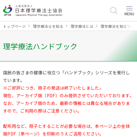
MENU
トップページ
理学療法士を知る
理学療法とは
理学療法を知るツー
理学療法ハンドブック
国民の皆さまの健康に役立つ「ハンドブック」シリーズを発行し
ています。
※ご好評につき、冊子の発送は終了いたしました。
現在、アーカイブ版（PDF）のみ提供させていただいております。
なお、アーカイブ版のため、最新の情報とは異なる場合がありま
すので、ご利用の際はご注意ください。
配布用など、冊子とすることが必要な場合は、本ページ上の全体
版PDF（単ページ）を印刷のうえご活用ください。