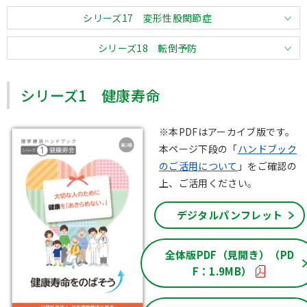
シリーズ17 変形性股関節症
シリーズ18 転倒予防
シリーズ1 健康寿命
※本PDFはアーカイブ版です。
本ページ下段の「
ハンドブック
のご活用について
」をご確認の
上、ご活用ください。
デジタルパンフレット
全体版PDF（見開き）（PD
F：1.9MB）