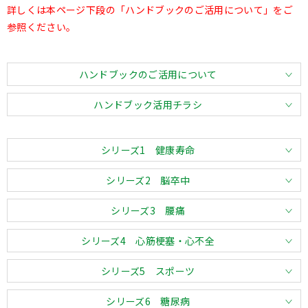
詳しくは本ページ下段の「ハンドブックのご活用について」をご
参照ください。
ハンドブックのご活用について
ハンドブック活用チラシ
シリーズ1 健康寿命
シリーズ2 脳卒中
シリーズ3 腰痛
シリーズ4 心筋梗塞・心不全
シリーズ5 スポーツ
シリーズ6 糖尿病